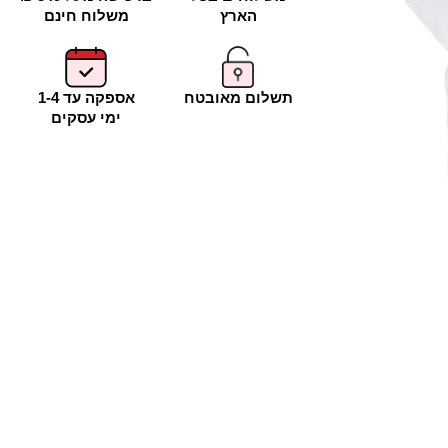
הארץ
משלוח חינם
תשלום מאובטח
אספקה עד 1-4
ימי עסקים