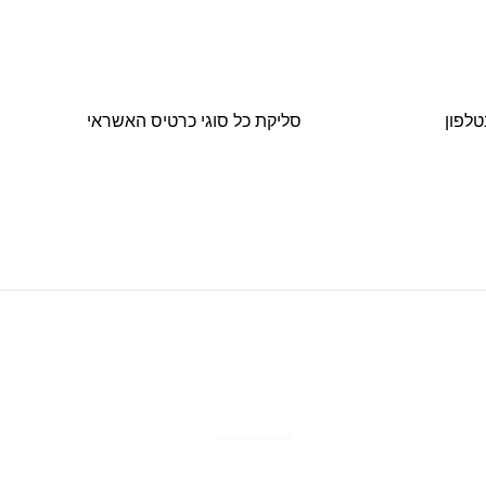
טלפון
סליקת כל סוגי כרטיס האשראי