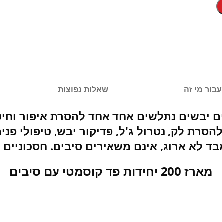
עבור מי זה
שאלות נפוצות
ם יבשים נתלשים אחד אחד להסרת איפור וחיטו
סרת לק, נטרול ג'ל, פדיקור יבש, טיפולי פנים 
בד לא ארוג, אינם משאירים סיבים. חסכוניים 
מארז 200 יחידות פד קוסמטי עם סיבים