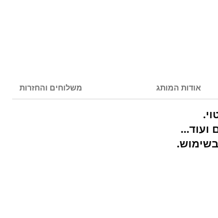
אודות המותג
משלוחים והחזרות
י.
ועוד...
בשימוש.